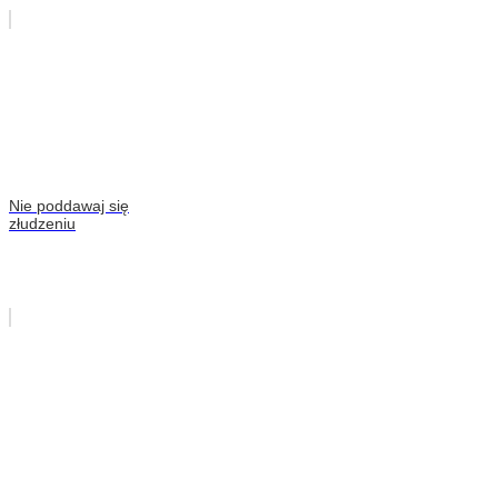
Nie poddawaj się
złudzeniu