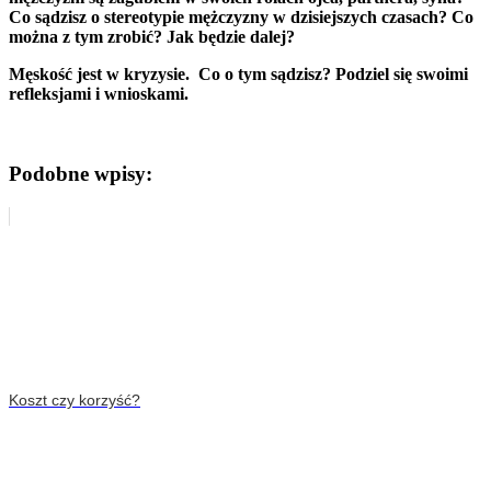
Co sądzisz o stereotypie mężczyzny w dzisiejszych czasach? Co
można z tym zrobić? Jak będzie dalej?
Męskość jest w kryzysie. Co o tym sądzisz? Podziel się swoimi
refleksjami i wnioskami.
Podobne wpisy:
Koszt czy korzyść?