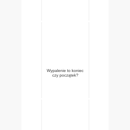
Wypalenie to koniec
czy początek?