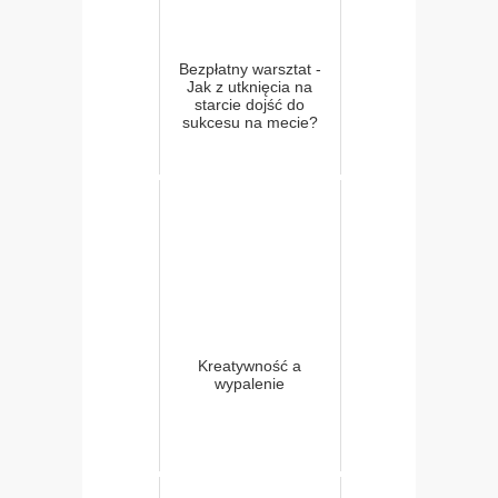
Bezpłatny warsztat -
Jak z utknięcia na
starcie dojść do
sukcesu na mecie?
Kreatywność a
wypalenie