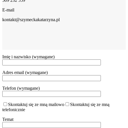
509 232 559
E-mail
kontakt@szymeckakatarzyna.pl
Imię i nazwisko (wymagane)
Adres email (wymagane)
Telefon (wymagane)
Skontaktuj się ze mną mailowo
Skontaktuj się ze mną
telefonicznie
Temat