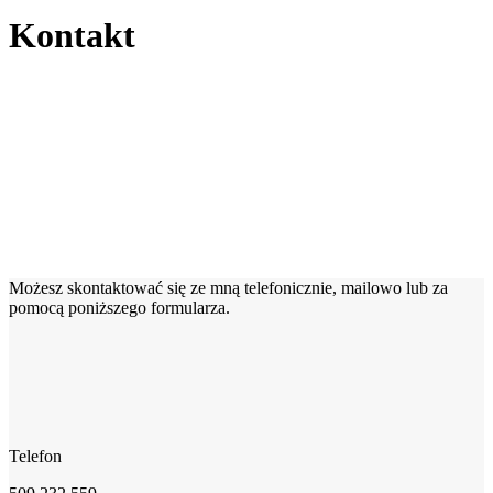
Kontakt
Możesz skontaktować się ze mną telefonicznie, mailowo lub za
pomocą poniższego formularza.
Telefon