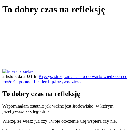
To dobry czas na refleksję
2 listopada 2021
In
Kryzys, stres, zmiana - to co warto wiedzieć i co
może Ci pomóc
,
Leadership/Przywództwo
To dobry czas na refleksję
Wspominałam ostatnio jak ważne jest środowisko, w którym
przebywasz każdego dnia.
Wierzę, że wiesz już czy Twoje otoczenie Cię wspiera czy nie.