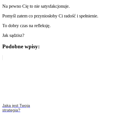
Na pewno Cię to nie satysfakcjonuje.
Pomyśl zatem co przyniosłoby Ci radość i spełnienie.
To dobry czas na refleksję.
Jak sądzisz?
Podobne wpisy:
Jaka jest Twoja
strategia?