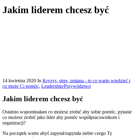
Jakim liderem chcesz być
14 kwietnia 2020
In
Kryzys, stres, zmiana - to co warto wiedzieć i
co może Ci pomóc
,
Leadership/Przywództwo
Jakim liderem chcesz być
Ostatnio wspominałam co możesz zrobić aby sobie pomóc, pytanie
co możesz zrobić jako lider aby pomóc współpracownikom i
organizacji?
Na początek warto abyś zapytał/zapytała siebie czego Ty