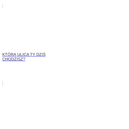
KTÓRĄ ULICA TY DZIŚ
CHODZISZ?