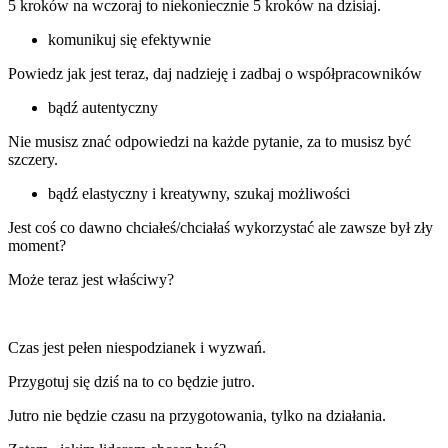
5 kroków na wczoraj to niekoniecznie 5 kroków na dzisiaj.
komunikuj się efektywnie
Powiedz jak jest teraz, daj nadzieję i zadbaj o współpracowników
bądź autentyczny
Nie musisz znać odpowiedzi na każde pytanie, za to musisz być
szczery.
bądź elastyczny i kreatywny, szukaj możliwości
Jest coś co dawno chciałeś/chciałaś wykorzystać ale zawsze był zły
moment?
Może teraz jest właściwy?
Czas jest pełen niespodzianek i wyzwań.
Przygotuj się dziś na to co będzie jutro.
Jutro nie będzie czasu na przygotowania, tylko na działania.