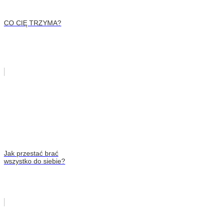
CO CIĘ TRZYMA?
Jak przestać brać
wszystko do siebie?