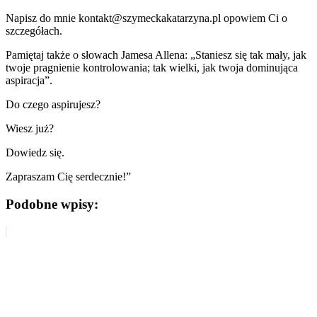
Napisz do mnie kontakt@szymeckakatarzyna.pl opowiem Ci o
szczegółach.
Pamiętaj także o słowach Jamesa Allena: „Staniesz się tak mały, jak
twoje pragnienie kontrolowania; tak wielki, jak twoja dominująca
aspiracja”.
Do czego aspirujesz?
Wiesz już?
Dowiedz się.
Zapraszam Cię serdecznie!”
Podobne wpisy: