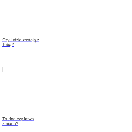
Czy ludzie zostają z
Tobą?
Trudna czy łatwa
zmiana?