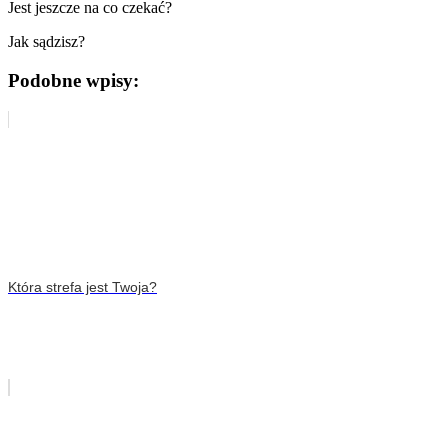
Jest jeszcze na co czekać?
Jak sądzisz?
Podobne wpisy:
Która strefa jest Twoja?