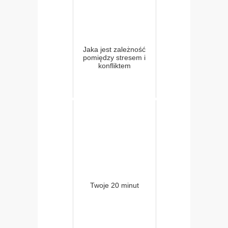
Jaka jest zależność
pomiędzy stresem i
konfliktem
Twoje 20 minut