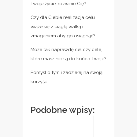
Twoje życie, rozwinie Cię?
Czy dla Ciebie realizacja celu
wiąże się z ciągłą walką i
zmaganiem aby go osiągnąć?
Może tak naprawdę cel czy cele,
które masz nie są do końca Twoje?
Pomyśl o tym i zadziałaj na swoją
korzyść.
Podobne wpisy: