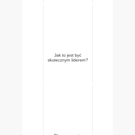
Jak to jest być
skutecznym liderem?