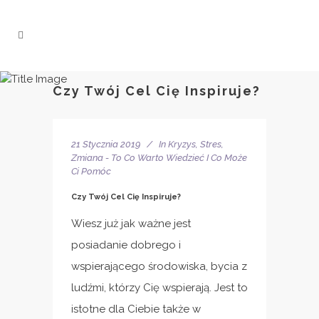
Czy Twój Cel Cię Inspiruje?
21 Stycznia 2019
In
Kryzys, Stres,
Zmiana - To Co Warto Wiedzieć I Co Może
Ci Pomóc
Czy Twój Cel Cię Inspiruje?
Wiesz już jak ważne jest
posiadanie dobrego i
wspierającego środowiska, bycia z
ludźmi, którzy Cię wspierają. Jest to
istotne dla Ciebie także w