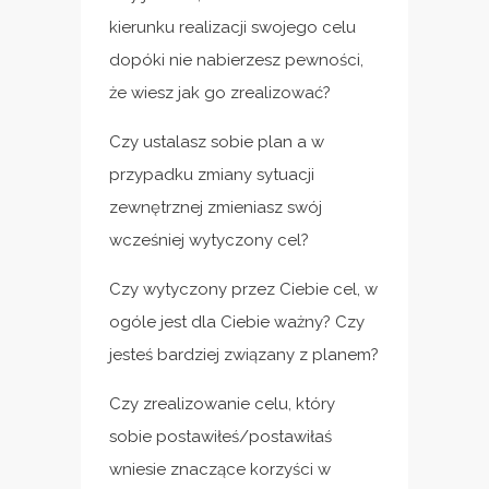
kierunku realizacji swojego celu
dopóki nie nabierzesz pewności,
że wiesz jak go zrealizować?
Czy ustalasz sobie plan a w
przypadku zmiany sytuacji
zewnętrznej zmieniasz swój
wcześniej wytyczony cel?
Czy wytyczony przez Ciebie cel, w
ogóle jest dla Ciebie ważny? Czy
jesteś bardziej związany z planem?
Czy zrealizowanie celu, który
sobie postawiłeś/postawiłaś
wniesie znaczące korzyści w