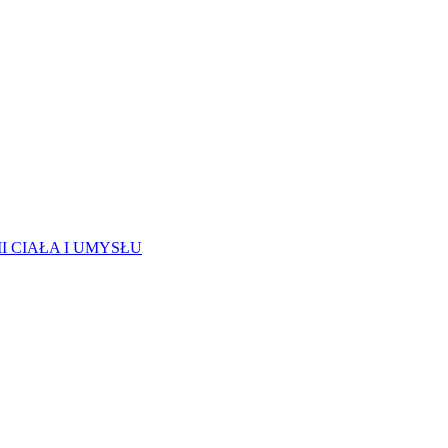
 CIAŁA I UMYSŁU