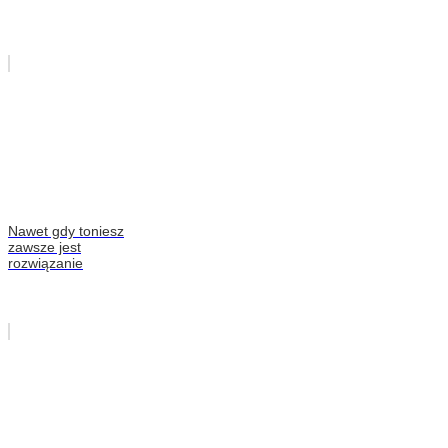
Nawet gdy toniesz
zawsze jest
rozwiązanie