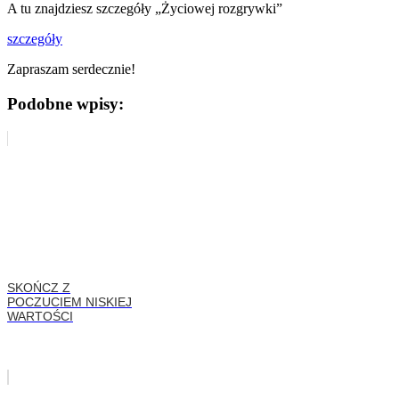
A tu znajdziesz szczegóły „Życiowej rozgrywki”
szczegóły
Zapraszam serdecznie!
Podobne wpisy:
SKOŃCZ Z
POCZUCIEM NISKIEJ
WARTOŚCI