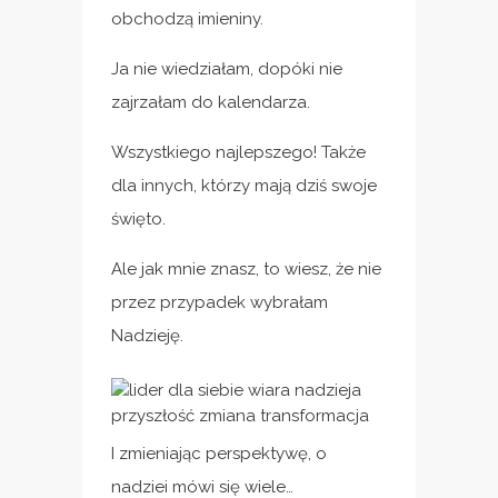
obchodzą imieniny.
Ja nie wiedziałam, dopóki nie
zajrzałam do kalendarza.
Wszystkiego najlepszego! Także
dla innych, którzy mają dziś swoje
święto.
Ale jak mnie znasz, to wiesz, że nie
przez przypadek wybrałam
Nadzieję.
I zmieniając perspektywę, o
nadziei mówi się wiele…