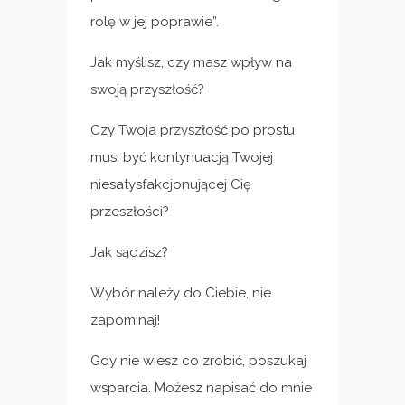
rolę w jej poprawie”.
Jak myślisz, czy masz wpływ na
swoją przyszłość?
Czy Twoja przyszłość po prostu
musi być kontynuacją Twojej
niesatysfakcjonującej Cię
przeszłości?
Jak sądzisz?
Wybór należy do Ciebie, nie
zapominaj!
Gdy nie wiesz co zrobić, poszukaj
wsparcia. Możesz napisać do mnie