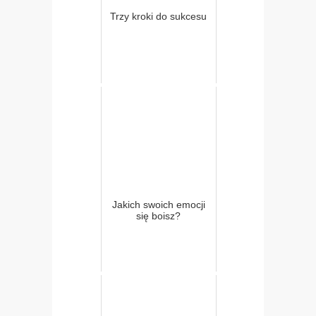
Trzy kroki do sukcesu
Jakich swoich emocji
się boisz?