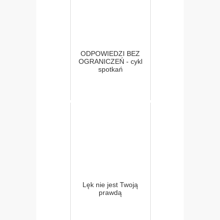
ODPOWIEDZI BEZ
OGRANICZEŃ - cykl
spotkań
Lęk nie jest Twoją
prawdą