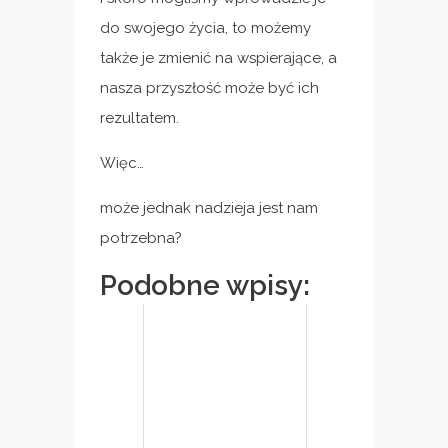
do swojego życia, to możemy
także je zmienić na wspierające, a
nasza przyszłość może być ich
rezultatem.
Więc…
może jednak nadzieja jest nam
potrzebna?
Podobne wpisy: