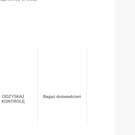
ODZYSKAJ
Bagaż doświadczeń
KONTROLĘ