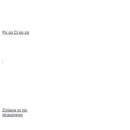
Po co Ci po co
Zmiana to nic
strasznego