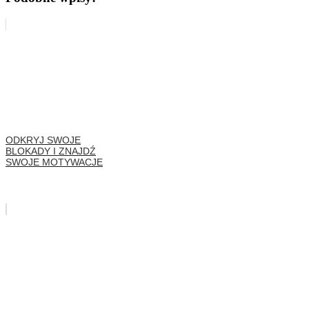
ODKRYJ SWOJE
BLOKADY I ZNAJDŹ
SWOJE MOTYWACJE