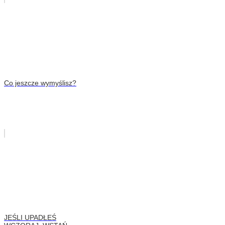
Co jeszcze wymyślisz?
JEŚLI UPADŁEŚ