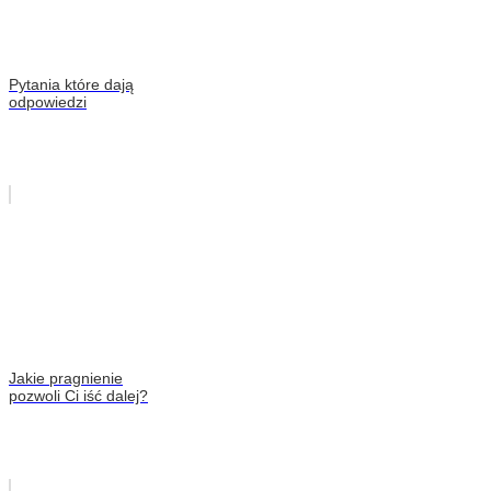
Pytania które dają
odpowiedzi
Jakie pragnienie
pozwoli Ci iść dalej?