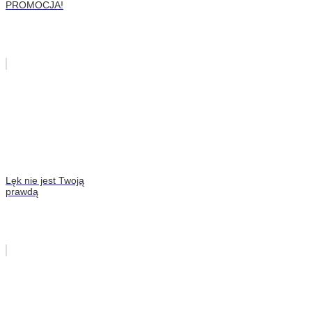
PROMOCJA!
Lęk nie jest Twoją
prawdą