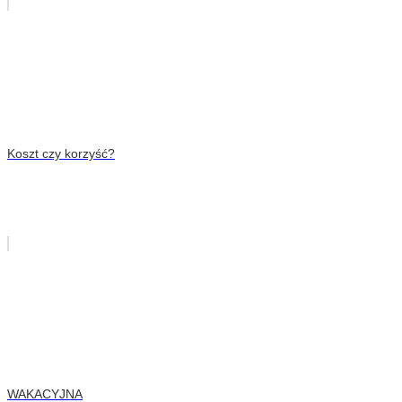
Koszt czy korzyść?
WAKACYJNA