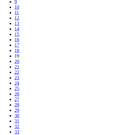
9
10
11
12
13
14
15
16
17
18
19
20
21
22
23
24
25
26
27
28
29
30
31
32
33